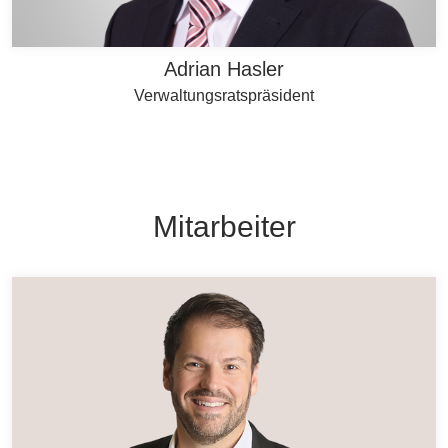
Adrian Hasler
Verwaltungsratspräsident
Mitarbeiter