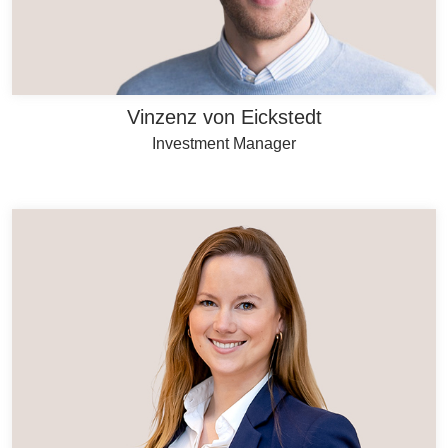
Vinzenz von Eickstedt
Investment Manager