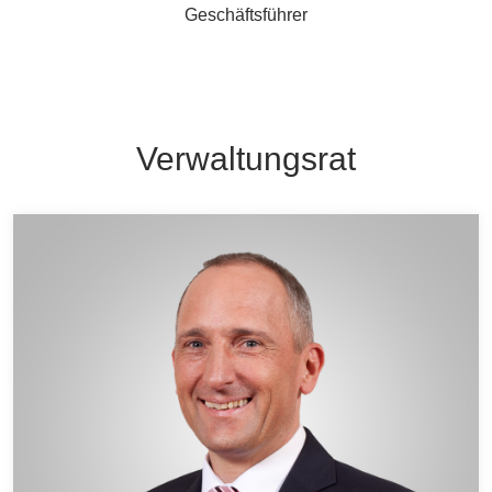
Geschäftsführer
Verwaltungsrat