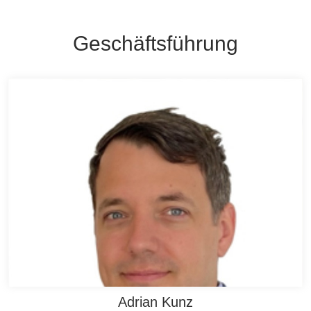
Geschäftsführung
Adrian Kunz