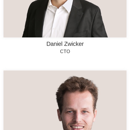
Daniel Zwicker
CTO