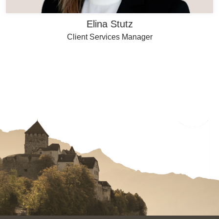
Elina Stutz
Client Services Manager