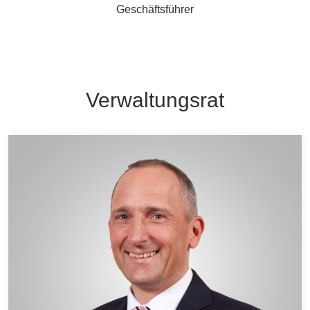
Geschäftsführer
Verwaltungsrat