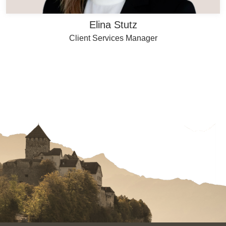
Elina Stutz
Client Services Manager