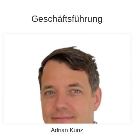
Geschäftsführung
Adrian Kunz