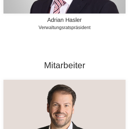
Adrian Hasler
Verwaltungsratspräsident
Mitarbeiter