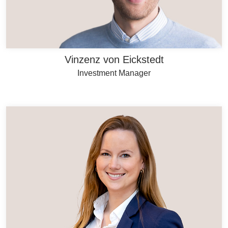
Vinzenz von Eickstedt
Investment Manager