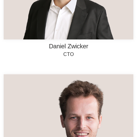
Daniel Zwicker
CTO