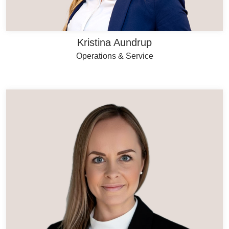
Kristina Aundrup
Operations & Service