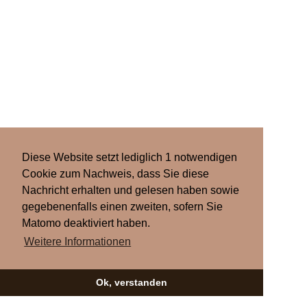
Diese Website setzt lediglich 1 notwendigen
Cookie zum Nachweis, dass Sie diese
Nachricht erhalten und gelesen haben sowie
gegebenenfalls einen zweiten, sofern Sie
Matomo deaktiviert haben.
Weitere Informationen
Ok, verstanden